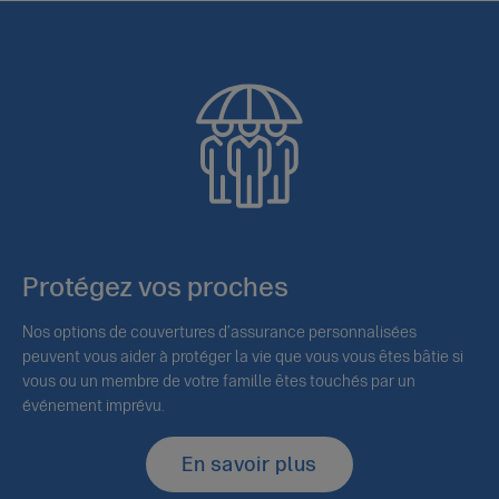
Protégez vos proches
Nos options de couvertures d’assurance personnalisées
peuvent vous aider à protéger la vie que vous vous êtes bâtie si
vous ou un membre de votre famille êtes touchés par un
événement imprévu.
En savoir plus