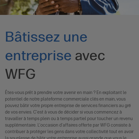
Bâtissez une
entreprise
avec
WFG
Êtes-vous prêt à prendre votre avenir en main ? En exploitant le
potentiel de notre plateforme commerciale clés en main, vous
pouvez bâtir votre propre entreprise de services financiers au gré
de vos envies. C’est à vous de décider si vous commencez à
travailler à temps plein ou à temps partiel pour toucher un revenu
supplémentaire. L’occasion d’affaires offerte par WFG consiste à
contribuer à protéger les gens dans votre collectivité tout en avoir
la souplesse de bâtir votre entreprise aussi grande que vous le