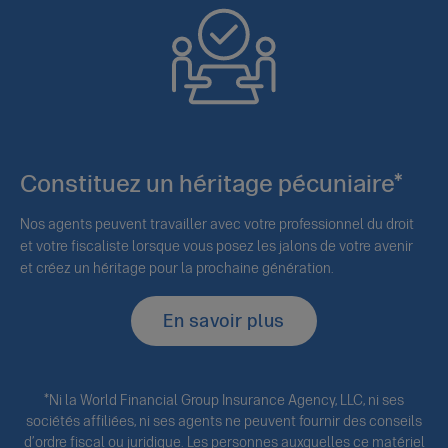
Constituez un héritage pécuniaire*
Nos agents peuvent travailler avec votre professionnel du droit
et votre fiscaliste lorsque vous posez les jalons de votre avenir
et créez un héritage pour la prochaine génération.
En savoir plus
*Ni la World Financial Group Insurance Agency, LLC, ni ses
sociétés affiliées, ni ses agents ne peuvent fournir des conseils
d’ordre fiscal ou juridique. Les personnes auxquelles ce matériel