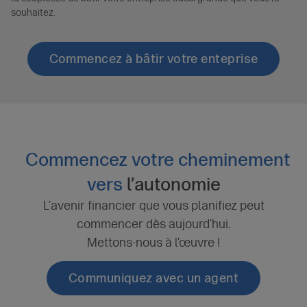
souhaitez.
Commencez à bâtir votre enteprise
Commencez votre cheminement
vers
l’autonomie
L’avenir financier que vous planifiez peut
commencer dès aujourd’hui.
Mettons-nous à l’œuvre !
Communiquez avec un agent