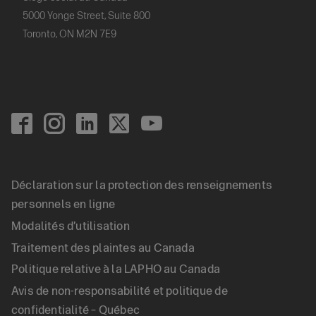
5000 Yonge Street, Suite 800
Toronto, ON M2N 7E9
Footer
Social
Déclaration sur la protection des renseignements
Footer
personnels en ligne
Modalités d’utilisation
Legal
Traitement des plaintes au Canada
Politique relative à la LAPHO au Canada
(FR)
Avis de non-responsabilité et politique de
confidentialité – Québec