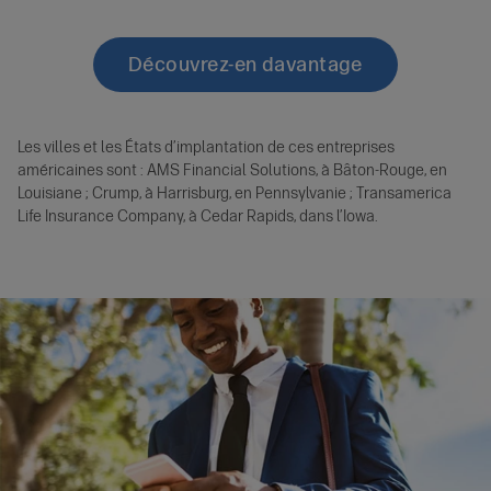
Découvrez-en davantage
Les villes et les États d’implantation de ces entreprises
américaines sont : AMS Financial Solutions, à Bâton-Rouge, en
Louisiane ; Crump, à Harrisburg, en Pennsylvanie ; Transamerica
Life Insurance Company, à Cedar Rapids, dans l’Iowa.