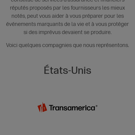
réputés proposés par les fournisseurs les mieux
notés, peut vous aider à vous préparer pour les
événements marquants de la vie et à vous protéger
si des imprévus devaient se produire.
Voici quelques compagnies que nous représentons.
États-Unis