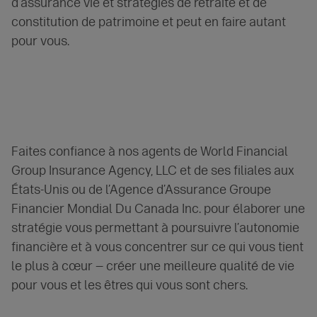
d’assurance vie et stratégies de retraite et de
constitution de patrimoine et peut en faire autant
pour vous.
Faites confiance à nos agents de World Financial
Group Insurance Agency, LLC et de ses filiales aux
États-Unis ou de l’Agence d’Assurance Groupe
Financier Mondial Du Canada Inc. pour élaborer une
stratégie vous permettant à poursuivre l’autonomie
financière et à vous concentrer sur ce qui vous tient
le plus à cœur — créer une meilleure qualité de vie
pour vous et les êtres qui vous sont chers.