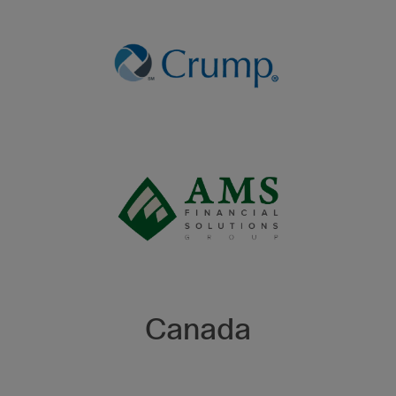
Canada