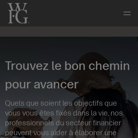
Trouvez le bon chemin
pour avancer
Quels que soient les objectifs que
vous vous êtes fixés dans la vie, nos
professionnels du secteur financier
peuvent vous aider à élaborer une