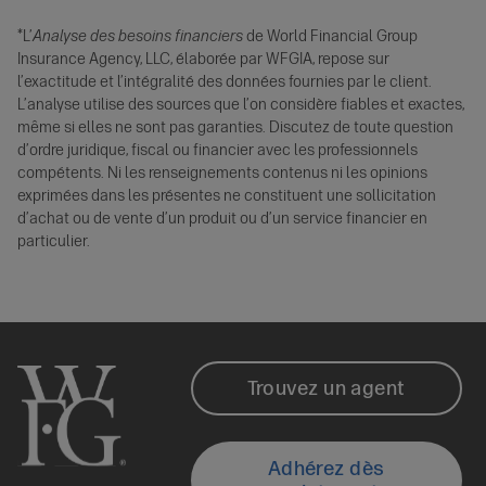
*L’
Analyse des besoins financiers
de World Financial Group
Insurance Agency, LLC, élaborée par WFGIA, repose sur
l’exactitude et l’intégralité des données fournies par le client.
L’analyse utilise des sources que l’on considère fiables et exactes,
même si elles ne sont pas garanties. Discutez de toute question
d’ordre juridique, fiscal ou financier avec les professionnels
compétents. Ni les renseignements contenus ni les opinions
exprimées dans les présentes ne constituent une sollicitation
d’achat ou de vente d’un produit ou d’un service financier en
particulier.
World
Footer
Trouvez un agent
Financial
Locate
Adhérez dès
Group