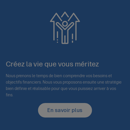
Créez la vie que vous méritez
Nous prenons le temps de bien comprendre vos besoins et
objectifs financiers. Nous vous proposons ensuite une stratégie
bien définie et réalisable pour que vous puissiez arriver à vos
fins.
En savoir plus