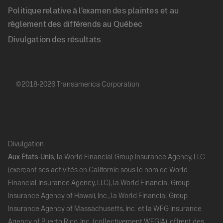
Politique relative à l’examen des plaintes et au
règlement des différends au Québec
Divulgation des résultats
©2018-2026 Transamerica Corporation
Divulgation
Aux États-Unis
, la World Financial Group Insurance Agency, LLC
(exerçant ses activités en Californie sous le nom de World
Financial Insurance Agency, LLC), la World Financial Group
Insurance Agency of Hawaii, Inc., la World Financial Group
Insurance Agency of Massachusetts, Inc. et la WFG Insurance
Agency of Puerto Rico, Inc. (collectivement WFGIA), offrent des