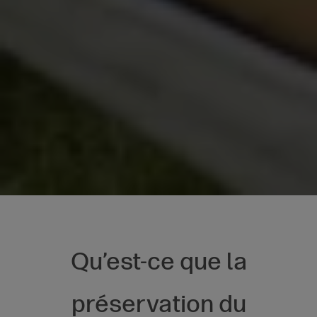
Qu’est-ce que la
préservation du