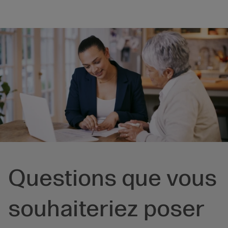
Questions que vous
souhaiteriez poser