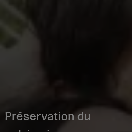
Préservation du