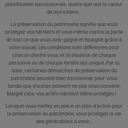
planification successorale, quelle que soit la valeur
de leurs biens.
La préservation du patrimoine signifie que vous
protégez vos héritiers et vous-même contre la perte
de tout ce que vous avez gagné et épargné grâce à
votre travail. Les conditions sont différentes pour
chacun d’entre vous, et la situation de chaque
personne ou de chaque famille est unique. Par la
suite, certaines démarches de préservation du
patrimoine peuvent bien fonctionner pour vous
tandis que d’autres peuvent ne pas vous convenir.
Malgré cela, vos actifs méritent d’être protégés !
Lorsque vous mettez en place un plan d’action pour
la préservation du patrimoine, vous protégez la vie
des générations à venir…