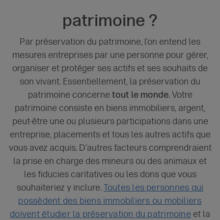
patrimoine ?
Par préservation du patrimoine, l’on entend les
mesures entreprises par une personne pour gérer,
organiser et protéger ses actifs et ses souhaits de
son vivant. Essentiellement, la préservation du
patrimoine concerne
tout le monde
. Votre
patrimoine consiste en biens immobiliers, argent,
peut-être une ou plusieurs participations dans une
entreprise, placements et tous les autres actifs que
vous avez acquis. D’autres facteurs comprendraient
la prise en charge des mineurs ou des animaux et
les fiducies caritatives ou les dons que vous
souhaiteriez y inclure.
Toutes les personnes qui
possèdent des biens immobiliers ou mobiliers
doivent étudier la préservation du patrimoine
et la