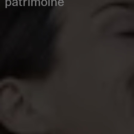
patrimoine