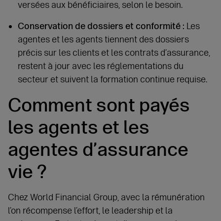
versées aux bénéficiaires, selon le besoin.
Conservation de dossiers et conformité :
Les
agentes et les agents tiennent des dossiers
précis sur les clients et les contrats d’assurance,
restent à jour avec les réglementations du
secteur et suivent la formation continue requise.
Comment sont payés
les agents et les
agentes d’assurance
vie ?
Chez World Financial Group, avec la rémunération
l’on récompense l’effort, le leadership et la