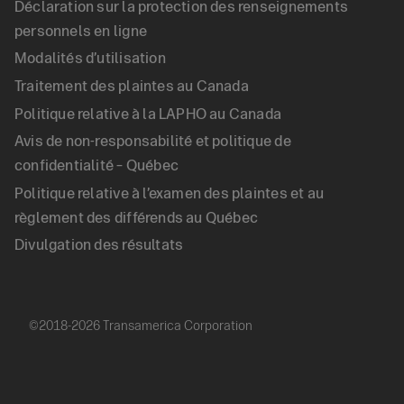
Déclaration sur la protection des renseignements
Footer
personnels en ligne
Modalités d’utilisation
Legal
Traitement des plaintes au Canada
Politique relative à la LAPHO au Canada
(FR)
Avis de non-responsabilité et politique de
confidentialité – Québec
Politique relative à l’examen des plaintes et au
règlement des différends au Québec
Divulgation des résultats
©2018-2026 Transamerica Corporation