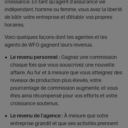
croissance. En tant qu’agent d’assurance vie
indépendant, homme ou femme, vous avez la liberté
de bâtir votre entreprise et d’établir vos propres
horaires.
Voici quelques façons dont les agentes et les
agents de WFG gagnent leurs revenus.
Le revenu personnel :
Gagnez une commission
chaque fois que vous souscrivez une nouvelle
affaire. Au fur et à mesure que vous atteignez des
niveaux de production plus élevés, votre
pourcentage de commission augmente, et vous
êtes ainsi récompensé pour vos efforts et votre
croissance soutenus.
Le revenu de l’agence :
À mesure que votre
entreprise grandit et que ses activités prennent