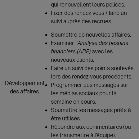
qui renouvellent leurs polices.
Fixer des rendez-vous / faire un
suivi auprès des recrues.
Soumettre de nouvelles affaires.
Examiner l’
Analyse des besoins
financiers (ABF)
avec les
nouveaux clients.
Faire un suivi des points soulevés
lors des rendez-vous précédents.
Développement
Programmer des messages sur
des affaires.
les médias sociaux pour la
semaine en cours.
Soumettre les messages prêts à
être utilisés.
Répondre aux commentaires (ou
les transmettre à l’équipe).