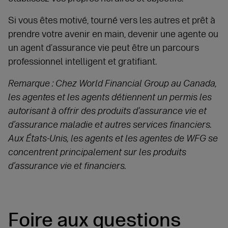
Si vous êtes motivé, tourné vers les autres et prêt à
prendre votre avenir en main, devenir une agente ou
un agent d’assurance vie peut être un parcours
professionnel intelligent et gratifiant.
Remarque :
Chez World Financial Group au Canada,
les agentes et les agents détiennent un permis les
autorisant à offrir des produits d’assurance vie et
d’assurance maladie et autres services financiers.
Aux États-Unis, les agents et les agentes de WFG se
concentrent principalement sur les produits
d’assurance vie et financiers.
Foire aux questions