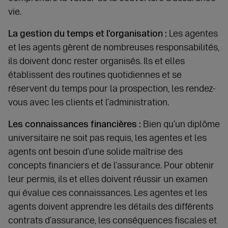
vie.
La gestion du temps et l’organisation :
Les agentes
et les agents gèrent de nombreuses responsabilités,
ils doivent donc rester organisés. Ils et elles
établissent des routines quotidiennes et se
réservent du temps pour la prospection, les rendez-
vous avec les clients et l’administration.
Les connaissances financières :
Bien qu’un diplôme
universitaire ne soit pas requis, les agentes et les
agents ont besoin d’une solide maîtrise des
concepts financiers et de l’assurance. Pour obtenir
leur permis, ils et elles doivent réussir un examen
qui évalue ces connaissances. Les agentes et les
agents doivent apprendre les détails des différents
contrats d’assurance, les conséquences fiscales et