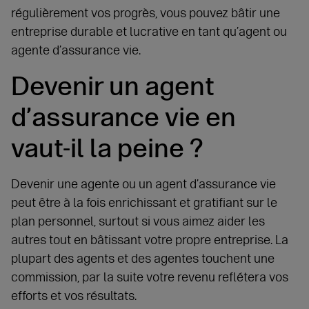
régulièrement vos progrès, vous pouvez bâtir une
entreprise durable et lucrative en tant qu’agent ou
agente d’assurance vie.
Devenir un agent
d’assurance vie en
vaut-il la peine ?
Devenir une agente ou un agent d’assurance vie
peut être à la fois enrichissant et gratifiant sur le
plan personnel, surtout si vous aimez aider les
autres tout en bâtissant votre propre entreprise. La
plupart des agents et des agentes touchent une
commission, par la suite votre revenu reflétera vos
efforts et vos résultats.