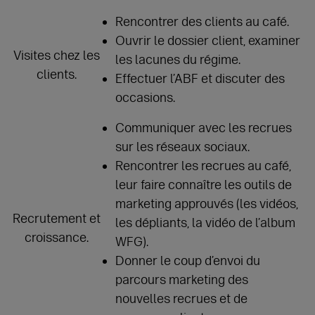
Rencontrer des clients au café.
Ouvrir le dossier client, examiner
Visites chez les
les lacunes du régime.
clients.
Effectuer l’ABF et discuter des
occasions.
Communiquer avec les recrues
sur les réseaux sociaux.
Rencontrer les recrues au café,
leur faire connaître les outils de
marketing approuvés (les vidéos,
Recrutement et
les dépliants, la vidéo de l’album
croissance.
WFG).
Donner le coup d’envoi du
parcours marketing des
nouvelles recrues et de