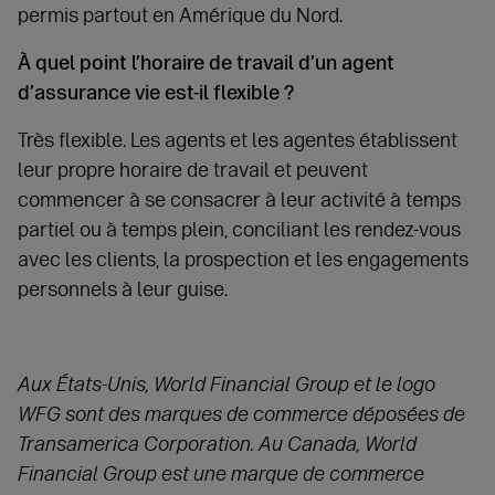
permis partout en Amérique du Nord.
À quel point l’horaire de travail d’un agent
d’assurance vie est-il flexible ?
Très flexible. Les agents et les agentes établissent
leur propre horaire de travail et peuvent
commencer à se consacrer à leur activité à temps
partiel ou à temps plein, conciliant les rendez‑vous
avec les clients, la prospection et les engagements
personnels à leur guise.
Aux États-Unis, World Financial Group et le logo
WFG sont des marques de commerce déposées de
Transamerica Corporation. Au Canada, World
Financial Group est une marque de commerce