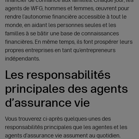
financier de confiance aux familles. Chaque jour, les
agents de WFG, hommes et femmes, œuvrent pour
rendre l’autonomie financière accessible à tout le
monde, en aidant les personnes seules et les
familles à se bâtir une base de connaissances
financières. En même temps, ils font prospérer leurs
propres entreprises en tant qu’entrepreneurs
indépendants.
Les responsabilités
principales des agents
d’assurance vie
Vous trouverez ci-après quelques-unes des
responsabilités principales que les agentes et les
agents d’assurance vie assument au quotidien.