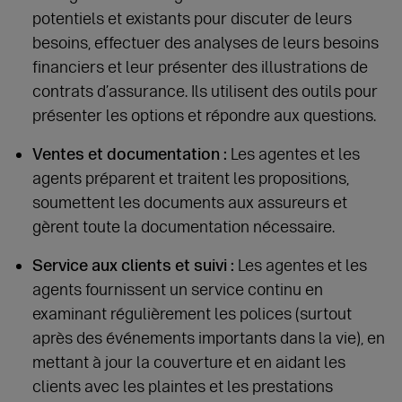
potentiels et existants pour discuter de leurs
besoins, effectuer des analyses de leurs besoins
financiers et leur présenter des illustrations de
contrats d’assurance. Ils utilisent des outils pour
présenter les options et répondre aux questions.
Ventes et documentation :
Les agentes et les
agents préparent et traitent les propositions,
soumettent les documents aux assureurs et
gèrent toute la documentation nécessaire.
Service aux clients et suivi :
Les agentes et les
agents fournissent un service continu en
examinant régulièrement les polices (surtout
après des événements importants dans la vie), en
mettant à jour la couverture et en aidant les
clients avec les plaintes et les prestations