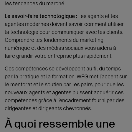
les tendances du marché.
Le savoir-faire technologique :
Les agents et les
agentes modernes doivent savoir comment utiliser
la technologie pour communiquer avec les clients.
Comprendre les fondements du marketing
numérique et des médias sociaux vous aidera à
faire grandir votre entreprise plus rapidement.
Ces compétences se développent au fil du temps
par la pratique et la formation. WFG met l’accent sur
le mentorat et le soutien par les pairs, pour que les
nouveaux agents et agentes puissent acquérir ces
compétences grâce à l’encadrement fourni par des
dirigeantes et dirigeants chevronnés.
À quoi ressemble une