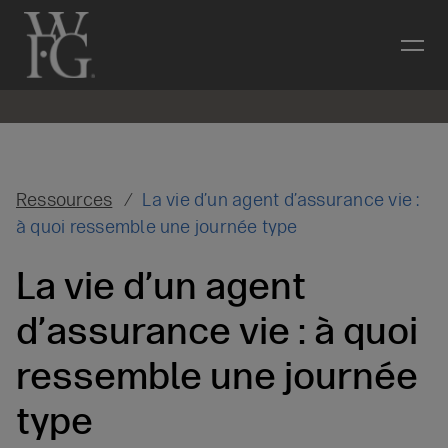
Ressources
La vie d’un agent d’assurance vie :
à quoi ressemble une journée type
La vie d’un agent
d’assurance vie : à quoi
ressemble une journée
type