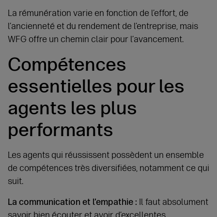
La rémunération varie en fonction de l’effort, de
l’ancienneté et du rendement de l’entreprise, mais
WFG offre un chemin clair pour l’avancement.
Compétences
essentielles pour les
agents les plus
performants
Les agents qui réussissent possèdent un ensemble
de compétences très diversifiées, notamment ce qui
suit.
La communication et l’empathie :
Il faut absolument
savoir bien écouter et avoir d’excellentes