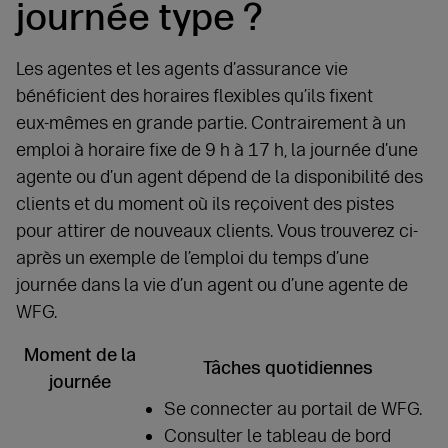
journée type ?
Les agentes et les agents d’assurance vie
bénéficient des horaires flexibles qu’ils fixent
eux‑mêmes en grande partie. Contrairement à un
emploi à horaire fixe de 9 h à 17 h, la journée d’une
agente ou d’un agent dépend de la disponibilité des
clients et du moment où ils reçoivent des pistes
pour attirer de nouveaux clients. Vous trouverez ci-
après un exemple de l’emploi du temps d’une
journée dans la vie d’un agent ou d’une agente de
WFG.
Moment de la
Tâches quotidiennes
journée
Se connecter au portail de WFG.
Consulter le tableau de bord