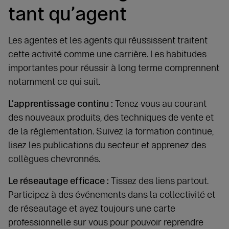
tant qu’agent
Les agentes et les agents qui réussissent traitent
cette activité comme une carrière. Les habitudes
importantes pour réussir à long terme comprennent
notamment ce qui suit.
L’apprentissage continu :
Tenez-vous au courant
des nouveaux produits, des techniques de vente et
de la réglementation. Suivez la formation continue,
lisez les publications du secteur et apprenez des
collègues chevronnés.
Le réseautage efficace :
Tissez des liens partout.
Participez à des événements dans la collectivité et
de réseautage et ayez toujours une carte
professionnelle sur vous pour pouvoir reprendre