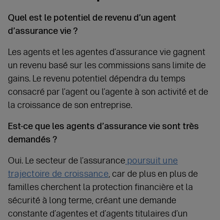
Quel est le potentiel de revenu d’un agent
d’assurance vie ?
Les agents et les agentes d’assurance vie gagnent
un revenu basé sur les commissions sans limite de
gains. Le revenu potentiel dépendra du temps
consacré par l’agent ou l’agente à son activité et de
la croissance de son entreprise.
Est-ce que les agents d’assurance vie sont très
demandés ?
Oui. Le secteur de l’assurance
poursuit une
trajectoire de croissance
, car de plus en plus de
familles cherchent la protection financière et la
sécurité à long terme, créant une demande
constante d’agentes et d’agents titulaires d’un