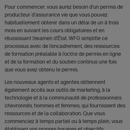
Pour commencer, vous aurez besoin d’un permis de
producteur d’assurance vie que vous pouvez
habituellement obtenir dans un délai de un à trois
mois en suivant les cours obligatoires et en
réussissant l’examen d’État. WFG simplifie ce
processus avec de l’encadrement, des ressources
de formation préalable à l’octroi de permis en ligne
et de la formation et du soutien continus une fois
que vous avez obtenu le permis.
Les nouveaux agents et agentes obtiennent
également accès aux outils de marketing, à la
technologie et à la communauté de professionnels
chevronnés, hommes et femmes, qui fournissent des
ressources et de la collaboration. Que vous
commenciez à temps partiel ou à temps plein, vous
établissez vos propres horaires et objectifs.