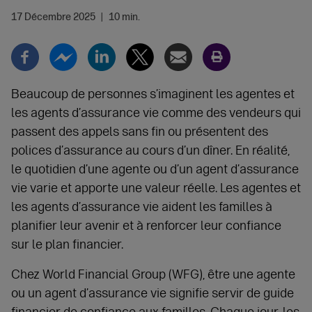
17 Décembre 2025
|
10 min.
Beaucoup de personnes s’imaginent les agentes et
les agents d’assurance vie comme des vendeurs qui
passent des appels sans fin ou présentent des
polices d’assurance au cours d’un dîner. En réalité,
le quotidien d’une agente ou d’un agent d’assurance
vie varie et apporte une valeur réelle. Les agentes et
les agents d’assurance vie aident les familles à
planifier leur avenir et à renforcer leur confiance
sur le plan financier.
Chez World Financial Group (WFG), être une agente
ou un agent d’assurance vie signifie servir de guide