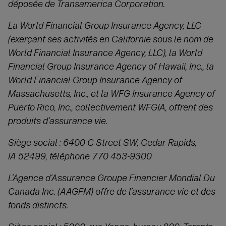
déposée de Transamerica Corporation.
La World Financial Group Insurance Agency, LLC
(exerçant ses activités en Californie sous le nom de
World Financial Insurance Agency, LLC), la World
Financial Group Insurance Agency of Hawaii, Inc., la
World Financial Group Insurance Agency of
Massachusetts, Inc., et la WFG Insurance Agency of
Puerto Rico, Inc., collectivement WFGIA, offrent des
produits d’assurance vie.
Siège social : 6400 C Street SW, Cedar Rapids,
IA 52499, téléphone 770 453-9300
L’Agence d’Assurance Groupe Financier Mondial Du
Canada Inc. (AAGFM) offre de l’assurance vie et des
fonds distincts.