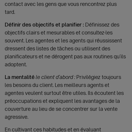
contact avec les gens que vous rencontrez plus
tard.
Définir des objectifs et planifier :
Définissez des
objectifs clairs et mesurables et consultez-les
souvent. Les agentes et les agents qui réussissent
dressent des listes de tâches ou utilisent des
planificateurs et ne dérogent pas aux routines qu’ils
adoptent.
La mentalité
le client d’abord :
Privilégiez toujours
les besoins du client. Les meilleurs agents et
agentes veulent surtout être utiles. Ils écoutent les
préoccupations et expliquent les avantages de la
couverture au lieu de se concentrer sur la vente
agressive.
En cultivant ces habitudes et en évaluant