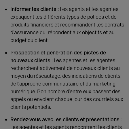
Informer les clients :
Les agents et les agentes
expliquent les différents types de polices et de
produits financiers et recommandent les contrats
d’assurance qui répondent aux objectifs et au
budget du client.
Prospection et génération des pistes de
nouveaux clients :
Les agentes et les agentes
recherchent activement de nouveaux clients au
moyen du réseautage, des indications de clients,
de l’approche communautaire et du marketing
numérique. Bon nombre d’entre eux passent des
appels ou envoient chaque jour des courriels aux
clients potentiels.
Rendez-vous avec les clients et présentations :
Les agentes et les agents rencontrent les clients