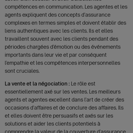
compétences en communication. Les agentes et les
agents expliquent des concepts d’assurance
complexes en termes simples et doivent établir des
liens authentiques avec les clients. Ils et elles
travaillent souvent avec les clients pendant des
périodes chargées d’émotion ou des événements
importants dans leur vie et par conséquent
l’empathie et les compétences interpersonnelles
sont cruciales.
La vente et la négociation :
Le rôle est
essentiellement axé sur les ventes. Les meilleurs
agents et agentes excellent dans l’art de créer des
occasions d’affaires et de conclure des affaires. Ils
et elles doivent être persuasifs et axés sur les
solutions et aider les clients potentiels à
comprendre la valeur de la couverture d’assurance