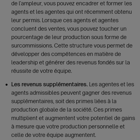
de l’ampleur, vous pouvez encadrer et former les
agents et les agentes qui ont récemment obtenu
leur permis. Lorsque ces agents et agentes
concluent des ventes, vous pouvez toucher un
pourcentage de leur production sous forme de
surcommissions. Cette structure vous permet de
développer des compétences en matière de
leadership et générer des revenus fondés sur la
réussite de votre équipe.
Les revenus supplémentaires.
Les agentes et les
agents admissibles peuvent gagner des revenus
supplémentaires, soit des primes liées à la
production globale de la société. Ces primes
multiplient et augmentent votre potentiel de gains
à mesure que votre production personnelle et
celle de votre équipe augmentent.