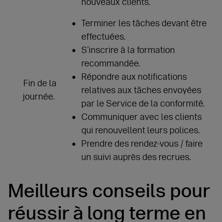
nouveaux clients.
Terminer les tâches devant être
effectuées.
S’inscrire à la formation
recommandée.
Répondre aux notifications
Fin de la
relatives aux tâches envoyées
journée.
par le Service de la conformité.
Communiquer avec les clients
qui renouvellent leurs polices.
Prendre des rendez-vous / faire
un suivi auprès des recrues.
Meilleurs conseils pour
réussir à long terme en