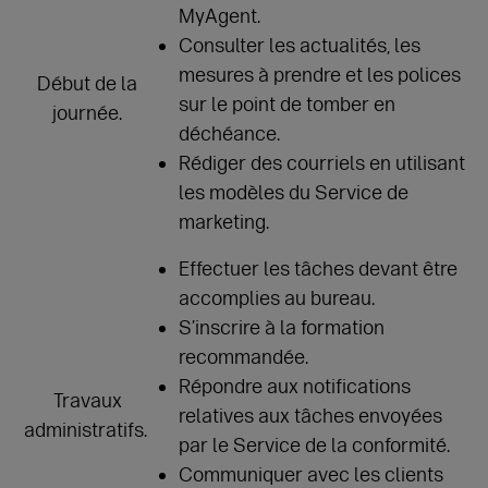
MyAgent.
Consulter les actualités, les
mesures à prendre et les polices
Début de la
sur le point de tomber en
journée.
déchéance.
Rédiger des courriels en utilisant
les modèles du Service de
marketing.
Effectuer les tâches devant être
accomplies au bureau.
S’inscrire à la formation
recommandée.
Répondre aux notifications
Travaux
relatives aux tâches envoyées
administratifs.
par le Service de la conformité.
Communiquer avec les clients