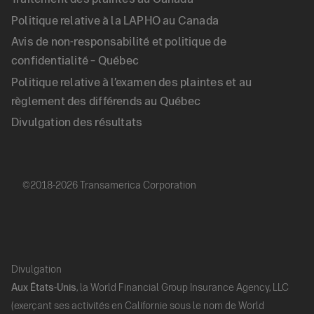
Politique relative à la LAPHO au Canada
(FR)
Avis de non-responsabilité et politique de
confidentialité – Québec
Politique relative à l’examen des plaintes et au
règlement des différends au Québec
Divulgation des résultats
©2018-2026 Transamerica Corporation
Divulgation
Aux États-Unis
, la World Financial Group Insurance Agency, LLC
(exerçant ses activités en Californie sous le nom de World